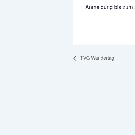
Anmeldung bis zum 
TVG Wandertag