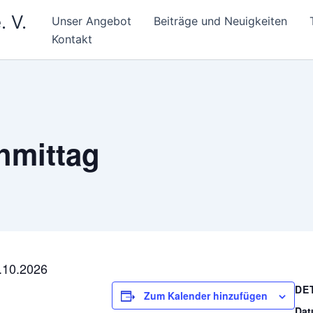
 V.
Unser Angebot
Beiträge und Neuigkeiten
Kontakt
hmittag
.10.2026
DE
Zum Kalender hinzufügen
Dat