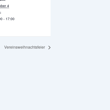
ober 4
:
0 - 17:00
Vereinsweihnachtsfeier