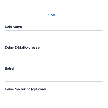
31
« Mai
Dein Name
Deine E-Mail-Adresse
Betreff
Deine Nachricht (optional)