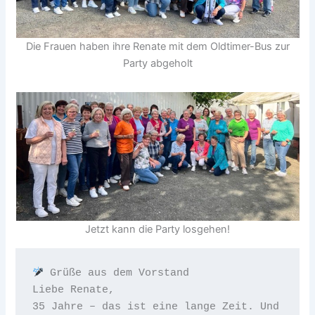
Die Frauen haben ihre Renate mit dem Oldtimer-Bus zur
Party abgeholt
Jetzt kann die Party losgehen!
 Grüße aus dem Vorstand
Liebe Renate,
35 Jahre – das ist eine lange Zeit. Und 