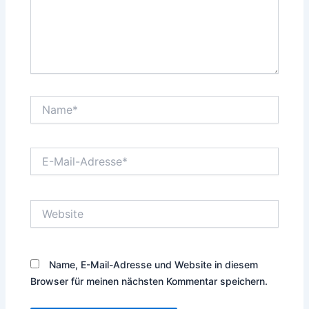
Name*
E-
Mail-
Adresse*
Website
Name, E-Mail-Adresse und Website in diesem
Browser für meinen nächsten Kommentar speichern.