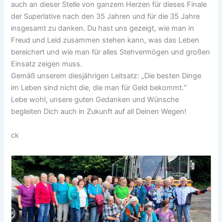
auch an dieser Stelle von ganzem Herzen für dieses Finale
der Superlative nach den 35 Jahren und für die 35 Jahre
insgesamt zu danken. Du hast uns gezeigt, wie man in
Freud und Leid zusammen stehen kann, was das Leben
bereichert und wie man für alles Stehvermögen und großen
Einsatz zeigen muss.
Gemäß unserem diesjährigen Leitsatz: „Die besten Dinge
im Leben sind nicht die, die man für Geld bekommt.“
Lebe wohl, unsere guten Gedanken und Wünsche
begleiten Dich auch in Zukunft auf all Deinen Wegen!
ck