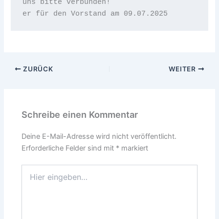
uns bitte verbunden!
er für den Vorstand am 09.07.2025
ZURÜCK
WEITER
Schreibe einen Kommentar
Deine E-Mail-Adresse wird nicht veröffentlicht.
Erforderliche Felder sind mit
*
markiert
Hier
eingeben…